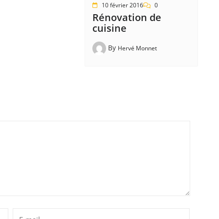
10 février 2016
0
Rénovation de
cuisine
By
Hervé Monnet