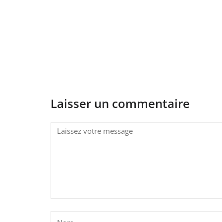
Laisser un commentaire