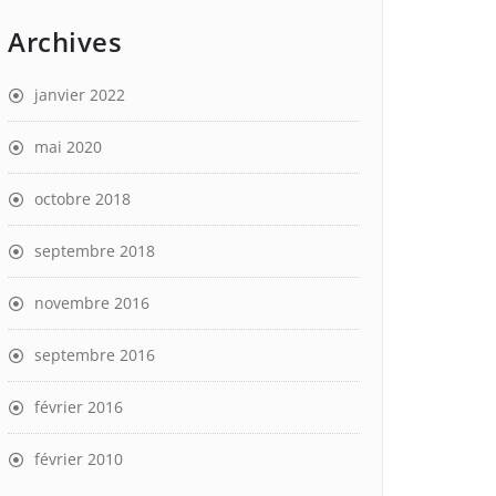
Archives
janvier 2022
mai 2020
octobre 2018
septembre 2018
novembre 2016
septembre 2016
février 2016
février 2010