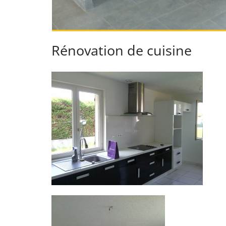
Rénovation de cuisine