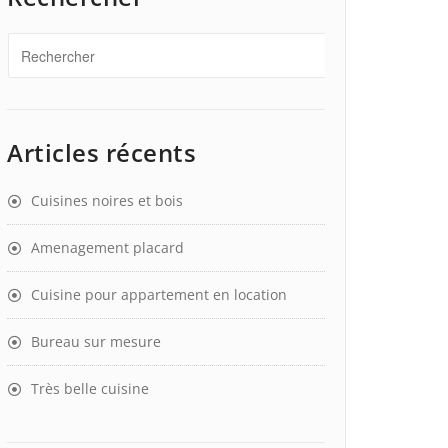
Articles récents
Cuisines noires et bois
Amenagement placard
Cuisine pour appartement en location
Bureau sur mesure
Très belle cuisine