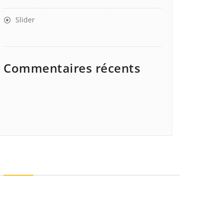
Slider
Commentaires récents