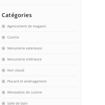
Catégories
Agencement de magasin
Cuisine
Menuiserie exterieure
Menuiserie intérieure
Non classé
Placard et aménagement
Rénovation de cuisine
Salle de bain