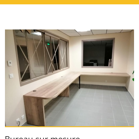
Bureau sur mesure