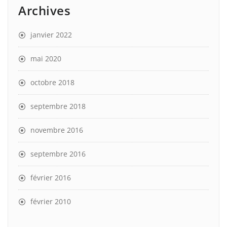
Archives
janvier 2022
mai 2020
octobre 2018
septembre 2018
novembre 2016
septembre 2016
février 2016
février 2010