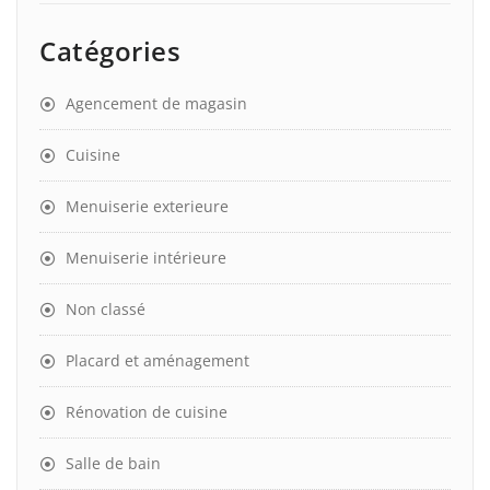
Catégories
Agencement de magasin
Cuisine
Menuiserie exterieure
Menuiserie intérieure
Non classé
Placard et aménagement
Rénovation de cuisine
Salle de bain