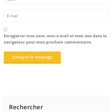
Enregistrer mon nom, mon e-mail et mon site dans le
navigateur pour mon prochain commentaire.
Rechercher