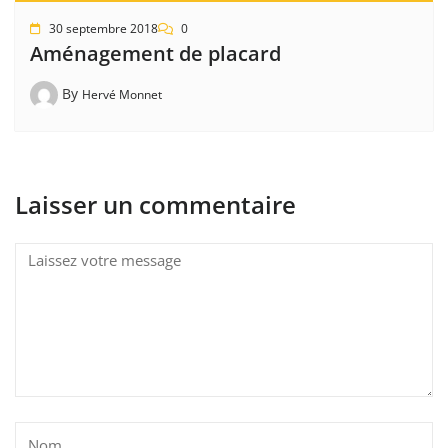
30 septembre 2018
0
Aménagement de placard
By
Hervé Monnet
Laisser un commentaire