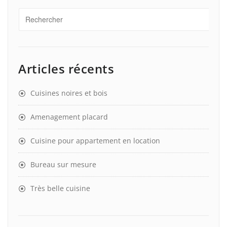
Articles récents
Cuisines noires et bois
Amenagement placard
Cuisine pour appartement en location
Bureau sur mesure
Très belle cuisine