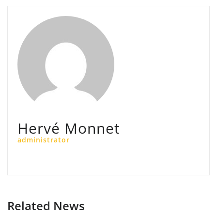
Hervé Monnet
administrator
Related News