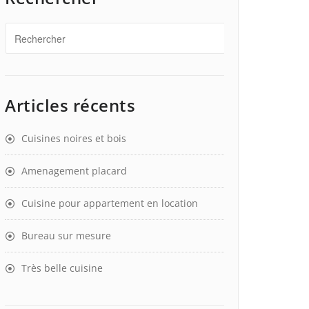
Articles récents
Cuisines noires et bois
Amenagement placard
Cuisine pour appartement en location
Bureau sur mesure
Très belle cuisine