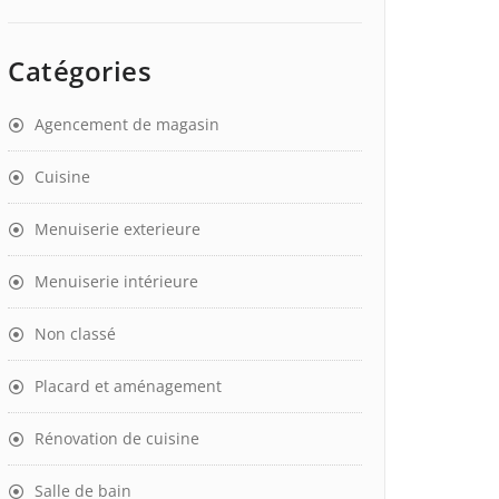
Catégories
Agencement de magasin
Cuisine
Menuiserie exterieure
Menuiserie intérieure
Non classé
Placard et aménagement
Rénovation de cuisine
Salle de bain