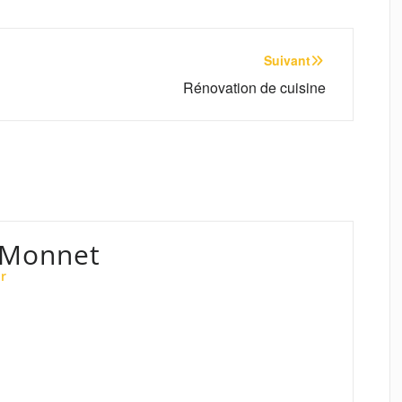
Suivant
Rénovation de cuisine
 Monnet
r