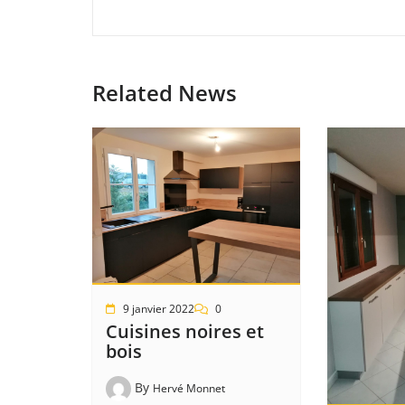
Related News
9 janvier 2022
0
Cuisines noires et
bois
By
Hervé Monnet