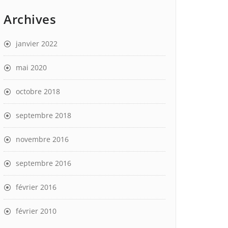
Archives
janvier 2022
mai 2020
octobre 2018
septembre 2018
novembre 2016
septembre 2016
février 2016
février 2010