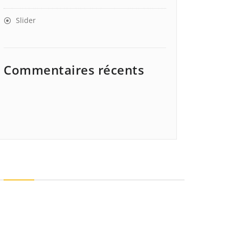
Slider
Commentaires récents