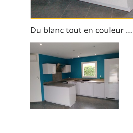
Du blanc tout en couleur …