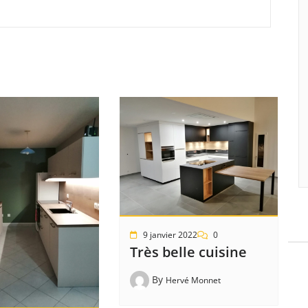
9 janvier 2022
0
Très belle cuisine
By
Hervé Monnet