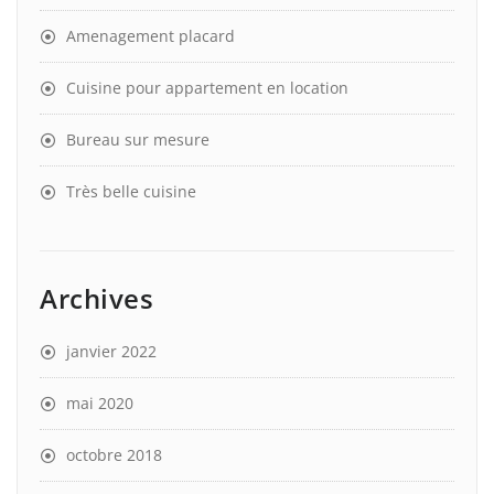
Amenagement placard
Cuisine pour appartement en location
Bureau sur mesure
Très belle cuisine
Archives
janvier 2022
mai 2020
octobre 2018