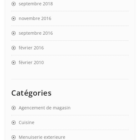
septembre 2018
novembre 2016
septembre 2016
février 2016
février 2010
Catégories
Agencement de magasin
Cuisine
Menuiserie exterieure