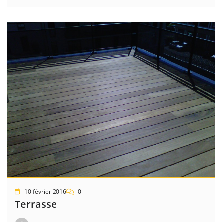
10 février 2016
0
Terrasse