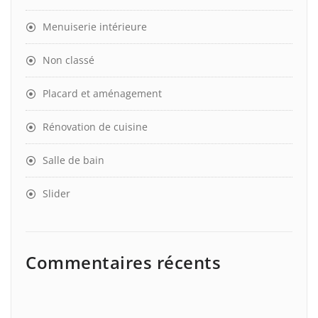
Menuiserie intérieure
Non classé
Placard et aménagement
Rénovation de cuisine
Salle de bain
Slider
Commentaires récents