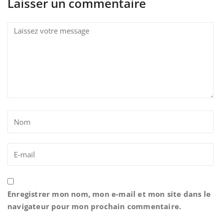
Laisser un commentaire
Enregistrer mon nom, mon e-mail et mon site dans le
navigateur pour mon prochain commentaire.