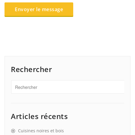
Rechercher
Articles récents
Cuisines noires et bois