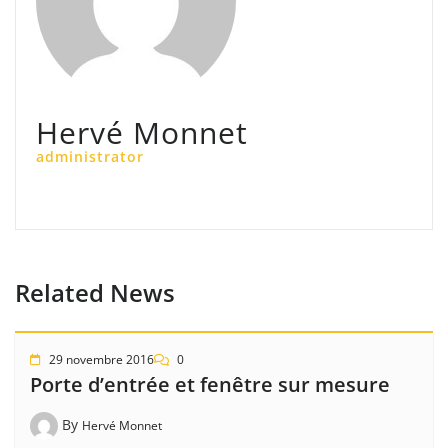
Hervé Monnet
administrator
Related News
29 novembre 2016
0
Porte d’entrée et fenêtre sur mesure
By
Hervé Monnet