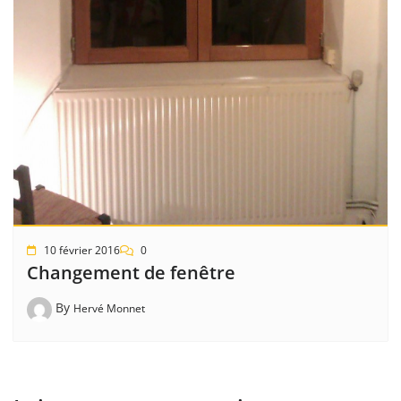
10 février 2016
0
Changement de fenêtre
By
Hervé Monnet