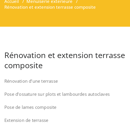
Accueil
/
Menuiserie exterieure
/
Rénovation et extension terrasse composite
Rénovation et extension terrasse
composite
Rénovation d’une terrasse
Pose d’ossature sur plots et lambourdes autoclaves
Pose de lames composite
Extension de terrasse