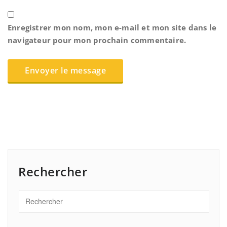
Enregistrer mon nom, mon e-mail et mon site dans le
navigateur pour mon prochain commentaire.
Rechercher