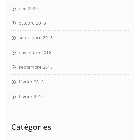
mai 2020
octobre 2018
septembre 2018
novembre 2016
septembre 2016
février 2016
février 2010
Catégories