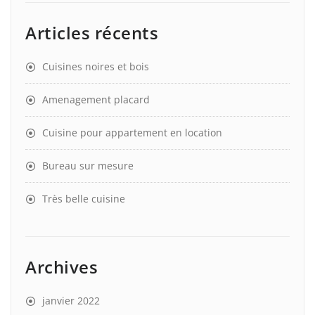
Articles récents
Cuisines noires et bois
Amenagement placard
Cuisine pour appartement en location
Bureau sur mesure
Très belle cuisine
Archives
janvier 2022