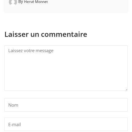
By
Hervé Monnet
Laisser un commentaire