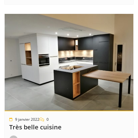
9 janvier 2022
0
Très belle cuisine