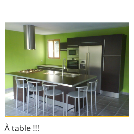
À table !!!