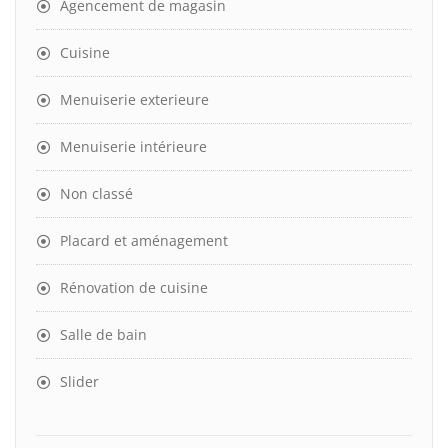
Agencement de magasin
Cuisine
Menuiserie exterieure
Menuiserie intérieure
Non classé
Placard et aménagement
Rénovation de cuisine
Salle de bain
Slider