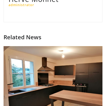
administrator
Related News