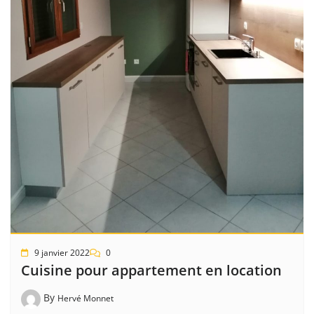
9 janvier 2022
0
Cuisine pour appartement en location
By
Hervé Monnet